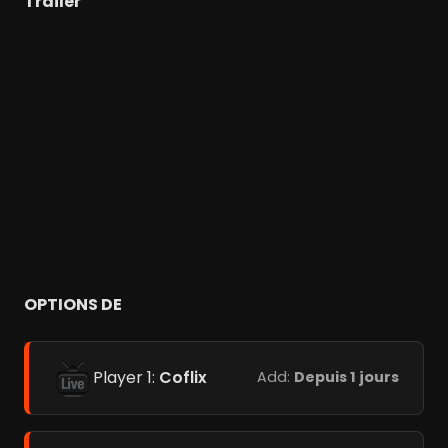
Trailer
OPTIONS DE
Player 1:
Coflix
Add:
Depuis 1 jours