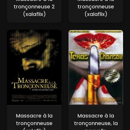
tronçonneuse 2
tronçonneuse
(xalaflix)
(xalaflix)
Massacre à la
Massacre à la
tronçonneuse
tronçonneuse, la