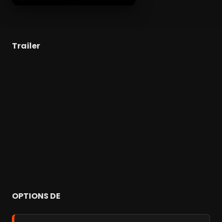
Trailer
OPTIONS DE