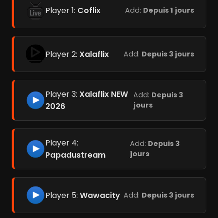
Player 1:
Coflix
Add:
Depuis 1 jours
Player 2:
Xalaflix
Add:
Depuis 3 jours
Player 3:
Xalaflix NEW
Add:
Depuis 3
jours
2026
Player 4:
Add:
Depuis 3
jours
Papadustream
Player 5:
Wawacity
Add:
Depuis 3 jours