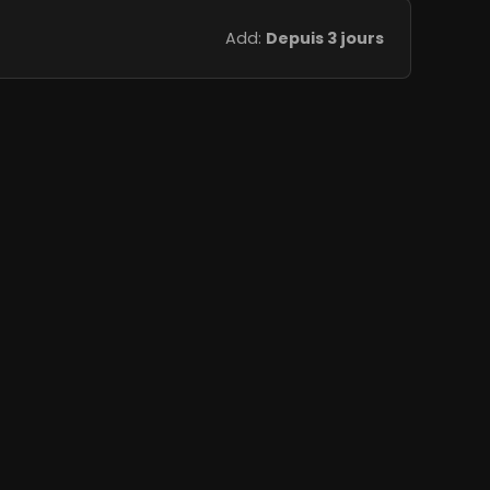
Add:
Depuis 3 jours