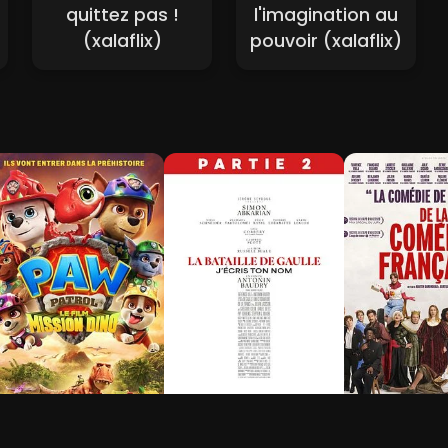
quittez pas !
l'imagination au
(xalaflix)
pouvoir (xalaflix)