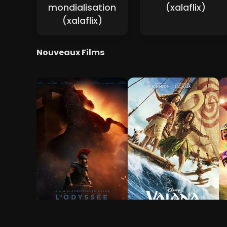
mondialisation
(xalaflix)
(xalaflix)
Nouveaux Films