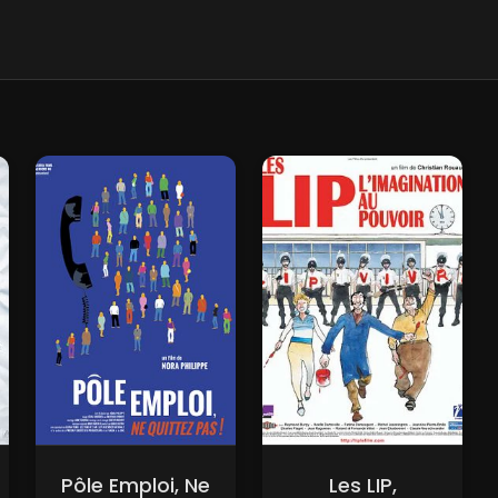
Pôle Emploi, Ne
Les LIP,