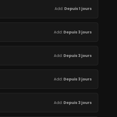
Add:
Depuis 1 jours
Add:
Depuis 3 jours
Add:
Depuis 3 jours
Add:
Depuis 3 jours
Add:
Depuis 3 jours