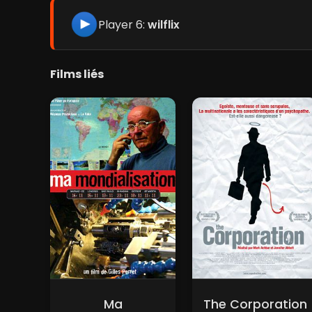
Player 6:
wilflix
Films liés
Ma
The Corporation