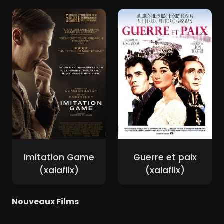
Imitation Game
Guerre et paix
(xalaflix)
(xalaflix)
Nouveaux Films