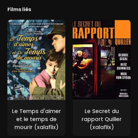
Films liés
Le Temps d'aimer
Le Secret du
et le temps de
rapport Quiller
mourir (xalaflix)
(xalaflix)