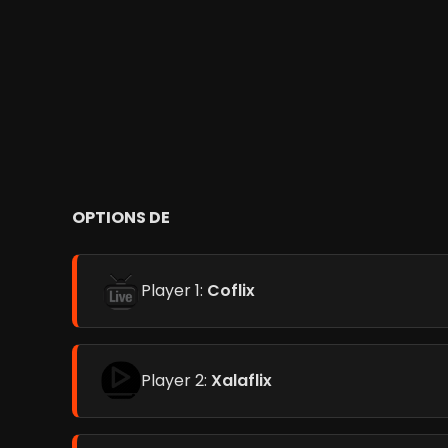
OPTIONS DE
Player 1:
Coflix
Player 2:
Xalaflix