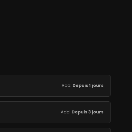
Add:
Depuis 1 jours
Add:
Depuis 3 jours