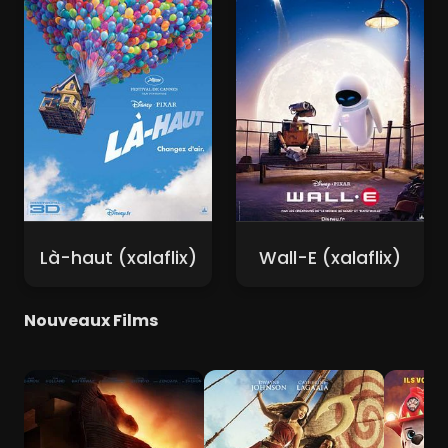
Là-haut (xalaflix)
Wall-E (xalaflix)
Nouveaux Films