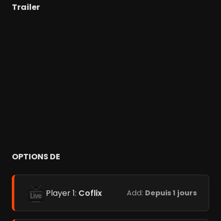
Trailer
OPTIONS DE
Player 1:
Coflix
Add:
Depuis 1 jours