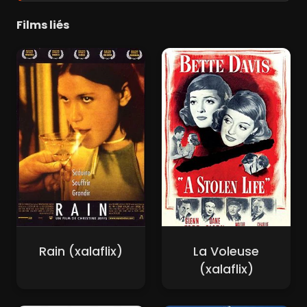
Films liés
Rain (xalaflix)
La Voleuse
(xalaflix)