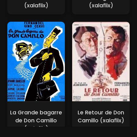
(xalaflix)
(xalaflix)
La Grande bagarre
Le Retour de Don
de Don Camillo
Camillo (xalaflix)
(xalaflix)