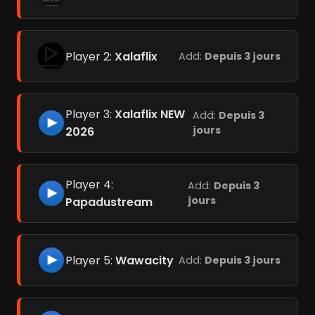
Player 2:
Xalaflix
Add:
Depuis 3 jours
Player 3:
Xalaflix NEW
Add:
Depuis 3
jours
2026
Player 4:
Add:
Depuis 3
jours
Papadustream
Player 5:
Wawacity
Add:
Depuis 3 jours