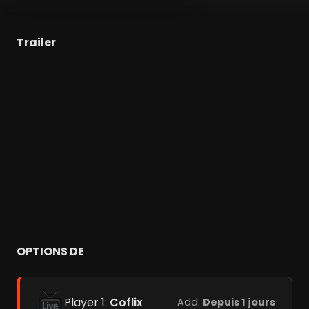
Trailer
OPTIONS DE
Player 1:
Coflix
Add:
Depuis 1 jours