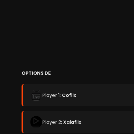
OPTIONS DE
Player 1:
Coflix
Player 2:
Xalaflix