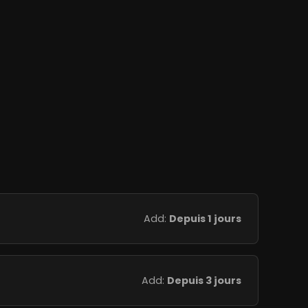
Add:
Depuis 1 jours
Add:
Depuis 3 jours