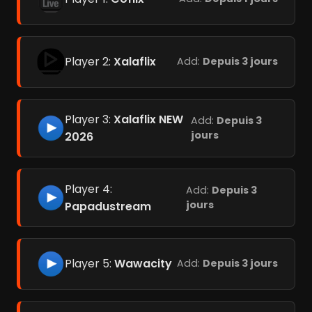
Player 2:
Xalaflix
Add:
Depuis 3 jours
Player 3:
Xalaflix NEW
Add:
Depuis 3
jours
2026
Player 4:
Add:
Depuis 3
jours
Papadustream
Player 5:
Wawacity
Add:
Depuis 3 jours