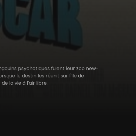
ingouins psychotiques fuient leur zoo new-
rsque le destin les réunit sur l'île de
la vie à l'air libre.