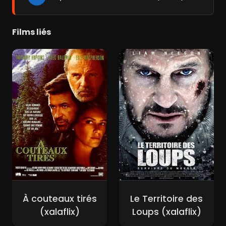
Films liés
À couteaux tirés
Le Territoire des
(xalaflix)
Loups (xalaflix)