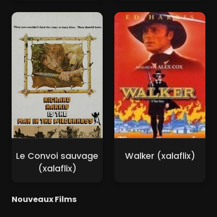
Le Convoi sauvage
Walker (xalaflix)
(xalaflix)
Nouveaux Films