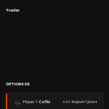
Trailer
OPTIONS DE
Player 1:
Coflix
Add:
Depuis 1 jours