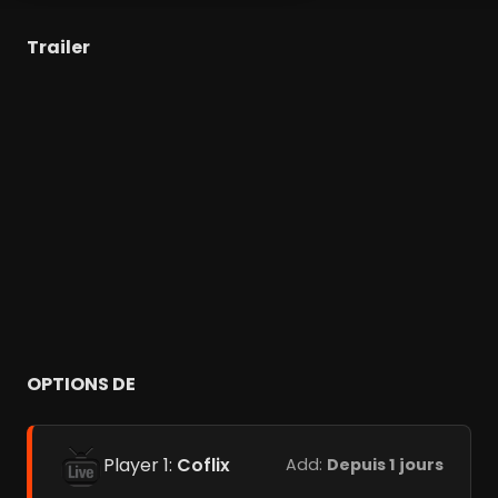
Trailer
OPTIONS DE
Player 1:
Coflix
Add:
Depuis 1 jours