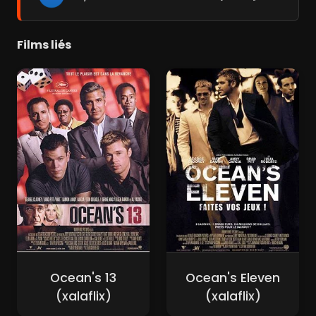
Films liés
Ocean's 13
Ocean's Eleven
(xalaflix)
(xalaflix)