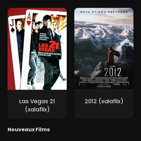
Las Vegas 21
2012 (xalaflix)
(xalaflix)
Nouveaux Films