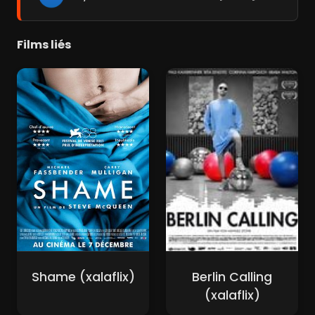
Films liés
Shame (xalaflix)
Berlin Calling
(xalaflix)