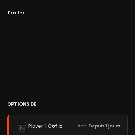
Trailer
OPTIONS DE
Player 1:
Coflix
Add:
Depuis 1 jours