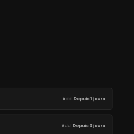
Add:
Depuis 1 jours
Add:
Depuis 3 jours