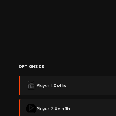
OPTIONS DE
Player 1:
Coflix
Player 2:
Xalaflix