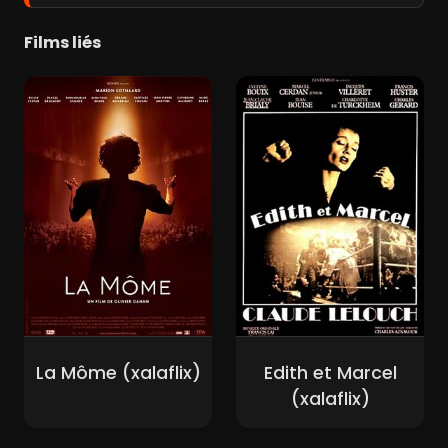
Films liés
La Môme (xalaflix)
Edith et Marcel
(xalaflix)