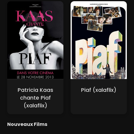
Patricia Kaas
Piaf (xalaflix)
chante Piaf
(xalaflix)
Nouveaux Films