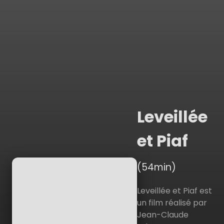
Leveillée
et Piaf
(54min)
Leveillée et Piaf est
un film réalisé par
Jean-Claude