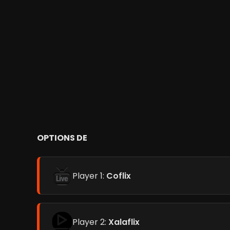
OPTIONS DE
Player 1:
Coflix
Player 2:
Xalaflix