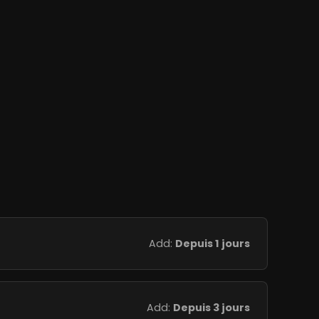
Add:
Depuis 1 jours
Add:
Depuis 3 jours