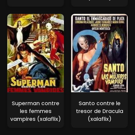
Superman contre
Santo contre le
les femmes
tresor de Dracula
vampires (xalaflix)
(xalaflix)