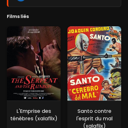
Films liés
L'Emprise des
Santo contre
ténèbres (xalaflix)
l'esprit du mal
(xalaflix)