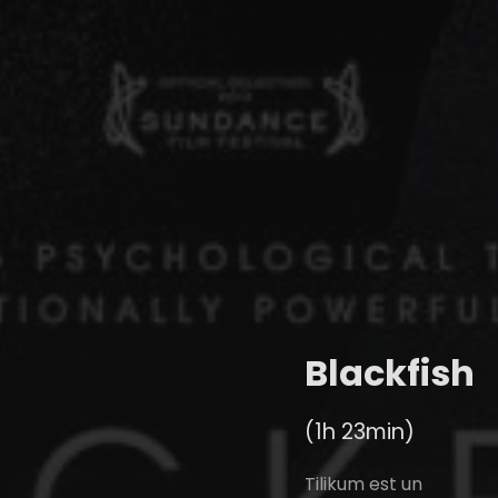
Blackfish
(1h 23min)
Tilikum est un