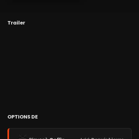
Trailer
OPTIONS DE