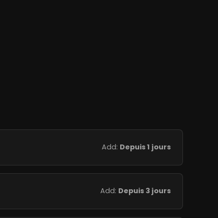
Add:
Depuis 1 jours
Add:
Depuis 3 jours