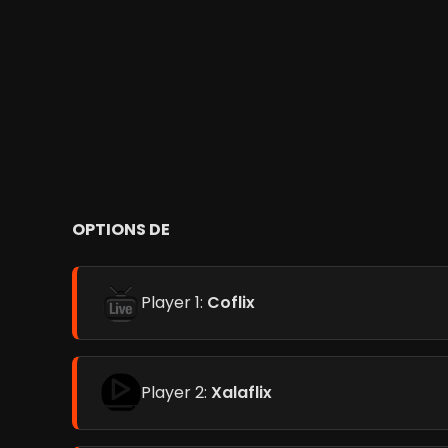
OPTIONS DE
Player 1:
Coflix
Player 2:
Xalaflix