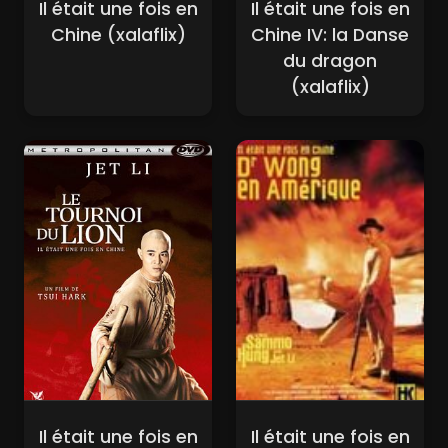
Il était une fois en
Il était une fois en
Chine (xalaflix)
Chine IV: la Danse
du dragon
(xalaflix)
Il était une fois en
Il était une fois en