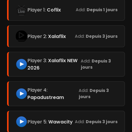
Player 1:
Coflix
Add:
Depuis 1 jours
Player 2:
Xalaflix
Add:
Depuis 3 jours
Player 3:
Xalaflix NEW
Add:
Depuis 3
jours
2026
Player 4:
Add:
Depuis 3
jours
Papadustream
Player 5:
Wawacity
Add:
Depuis 3 jours