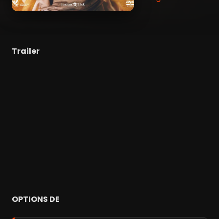
Trailer
OPTIONS DE