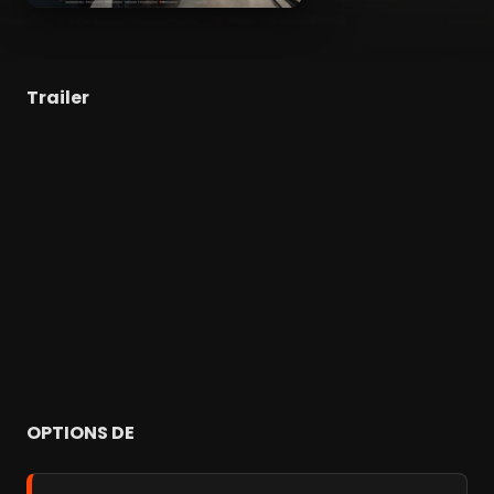
Trailer
OPTIONS DE