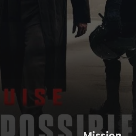
Mission