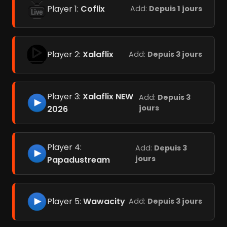
Player 1:
Coflix
Add:
Depuis 1 jours
Player 2:
Xalaflix
Add:
Depuis 3 jours
Player 3:
Xalaflix NEW
Add:
Depuis 3
jours
2026
Player 4:
Add:
Depuis 3
jours
Papadustream
Player 5:
Wawacity
Add:
Depuis 3 jours