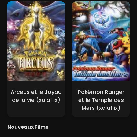
Arceus et le Joyau
Pokémon Ranger
de la vie (xalaflix)
et le Temple des
Mers (xalaflix)
Nouveaux Films