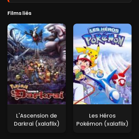
Films liés
L'Ascension de
Les Héros
Darkrai (xalaflix)
Pokémon (xalaflix)