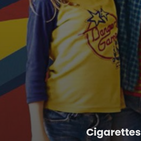
Cigarettes