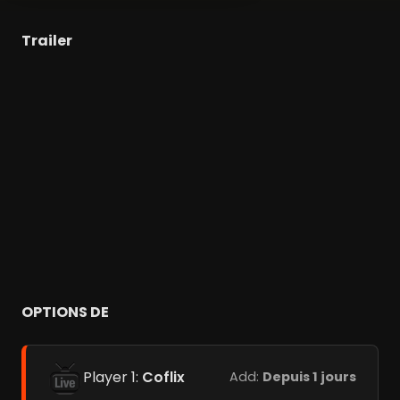
Trailer
OPTIONS DE
Player 1:
Coflix
Add:
Depuis 1 jours