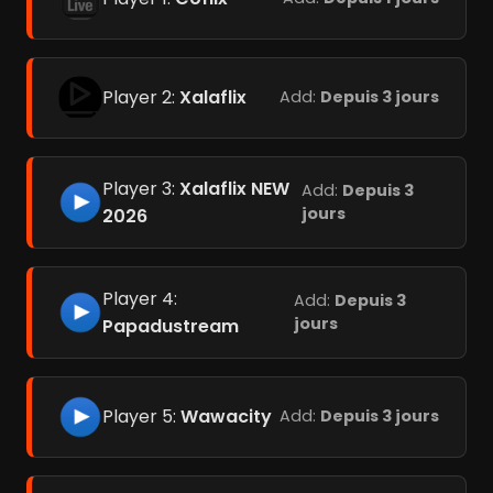
Player 2:
Xalaflix
Add:
Depuis 3 jours
Player 3:
Xalaflix NEW
Add:
Depuis 3
jours
2026
Player 4:
Add:
Depuis 3
jours
Papadustream
Player 5:
Wawacity
Add:
Depuis 3 jours