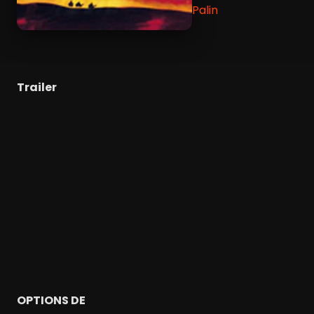
Palin
Trailer
OPTIONS DE