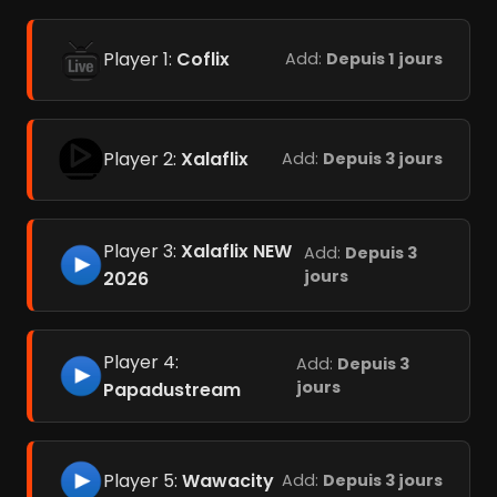
Player 1:
Coflix
Add:
Depuis 1 jours
Player 2:
Xalaflix
Add:
Depuis 3 jours
Player 3:
Xalaflix NEW
Add:
Depuis 3
jours
2026
Player 4:
Add:
Depuis 3
jours
Papadustream
Player 5:
Wawacity
Add:
Depuis 3 jours