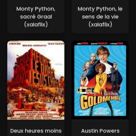
Monty Python,
Monty Python, le
sacré Graal
sens de la vie
(xalaflix)
(xalaflix)
Deux heures moins
Austin Powers