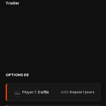
Trailer
OPTIONS DE
Player 1:
Coflix
Add:
Depuis 1 jours