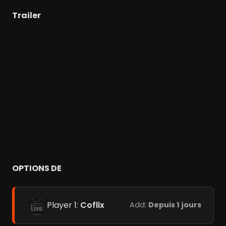
Trailer
OPTIONS DE
Player 1:
Coflix
Add:
Depuis 1 jours