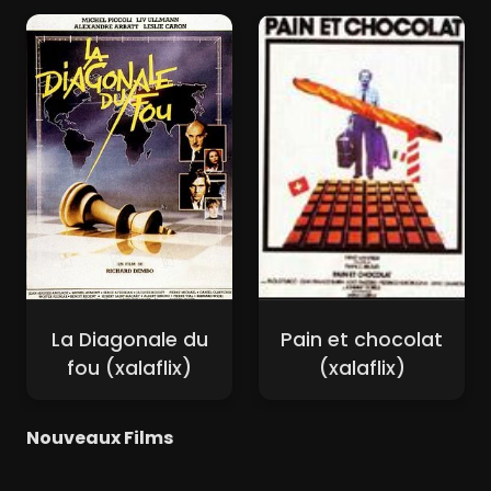
La Diagonale du
Pain et chocolat
fou (xalaflix)
(xalaflix)
Nouveaux Films