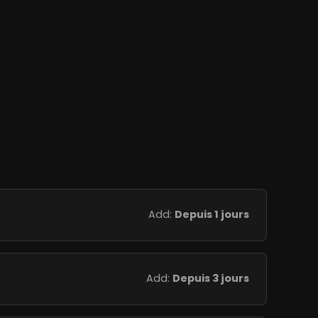
Add:
Depuis 1 jours
Add:
Depuis 3 jours