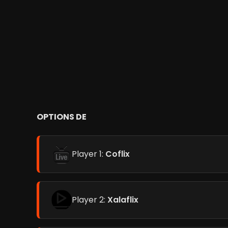
OPTIONS DE
Player 1:
Coflix
Player 2:
Xalaflix