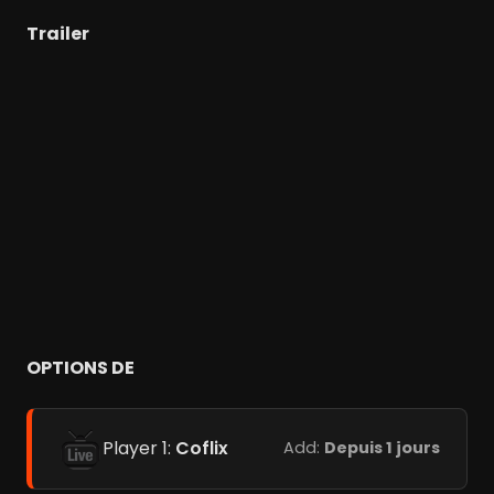
Trailer
OPTIONS DE
Player 1:
Coflix
Add:
Depuis 1 jours