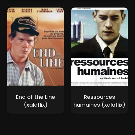
End of the Line
Ressources
(xalaflix)
humaines (xalaflix)
Nouveaux Films