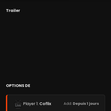
Trailer
OPTIONS DE
Player 1:
Coflix
Add:
Depuis 1 jours