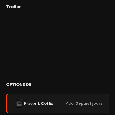
Trailer
OPTIONS DE
Player 1:
Coflix
Add:
Depuis 1 jours