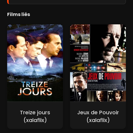
Films liés
Treize jours
Jeux de Pouvoir
(xalaflix)
(xalaflix)