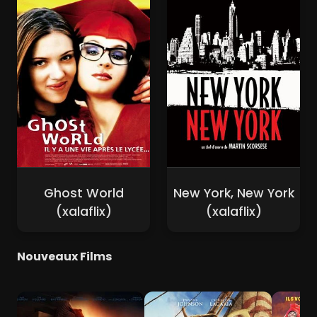
Ghost World
New York, New York
(xalaflix)
(xalaflix)
Nouveaux Films