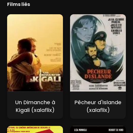
Films liés
Un Dimanche à
Pêcheur d'Islande
Kigali (xalaflix)
(xalaflix)