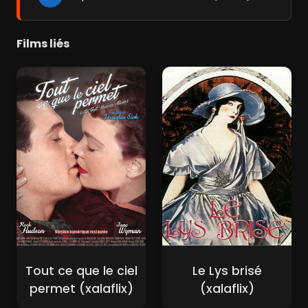
Films liés
Tout ce que le ciel
Le Lys brisé
permet (xalaflix)
(xalaflix)