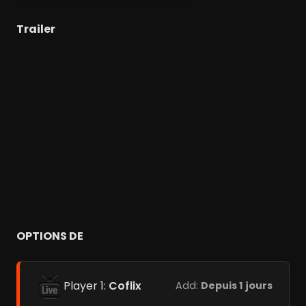
Trailer
OPTIONS DE
Player 1:
Coflix
Add:
Depuis 1 jours