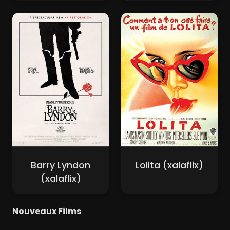
Barry Lyndon
Lolita (xalaflix)
(xalaflix)
Nouveaux Films