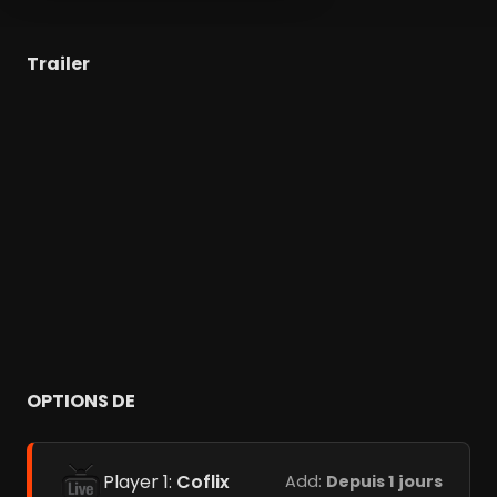
Trailer
OPTIONS DE
Player 1:
Coflix
Add:
Depuis 1 jours