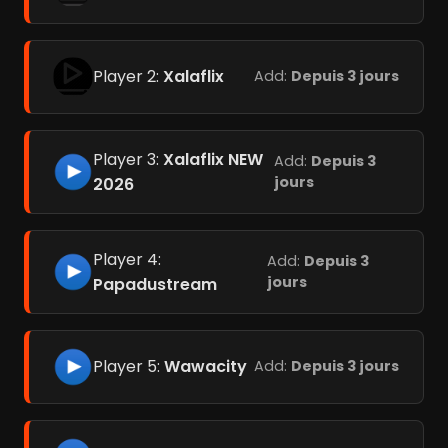
Player 2:
Xalaflix
Add:
Depuis 3 jours
Player 3:
Xalaflix NEW
Add:
Depuis 3
jours
2026
Player 4:
Add:
Depuis 3
jours
Papadustream
Player 5:
Wawacity
Add:
Depuis 3 jours