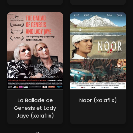
La Ballade de
Noor (xalaflix)
Genesis et Lady
Jaye (xalaflix)