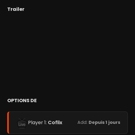
Trailer
OPTIONS DE
Player 1:
Coflix
Add:
Depuis 1 jours