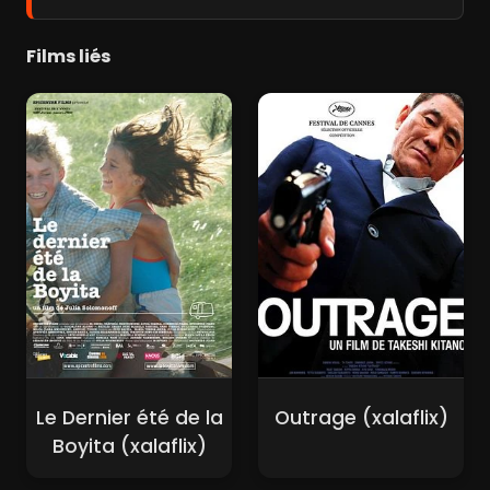
Films liés
Le Dernier été de la
Outrage (xalaflix)
Boyita (xalaflix)