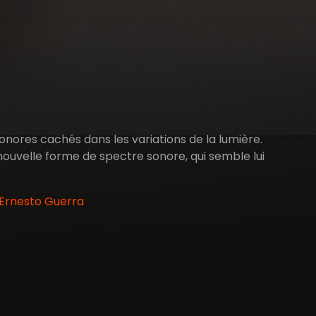
onores cachés dans les variations de la lumière.
nouvelle forme de spectre sonore, qui semble lui
 Ernesto Guerra