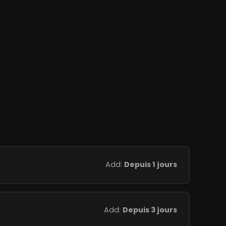
Add:
Depuis 1 jours
Add:
Depuis 3 jours