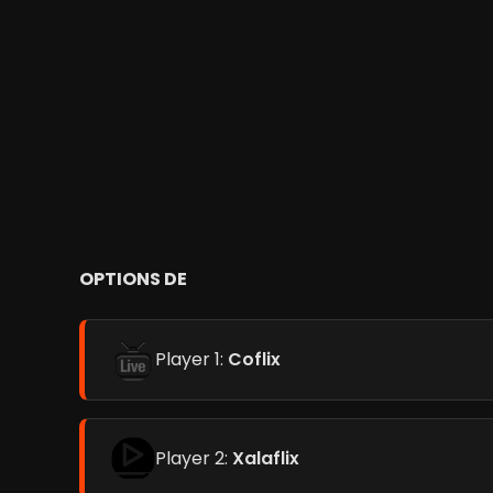
OPTIONS DE
Player 1:
Coflix
Player 2:
Xalaflix