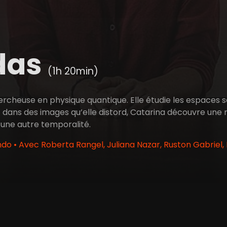
das
(1h 20min)
ercheuse en physique quantique. Elle étudie les espaces s
 dans des images qu’elle distord, Catarina découvre une 
une autre temporalité.
do • Avec Roberta Rangel, Juliana Nazar, Ruston Gabriel,