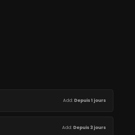
Add:
Depuis 1 jours
Add:
Depuis 3 jours