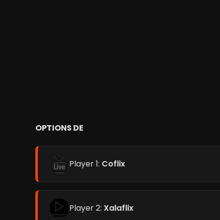
OPTIONS DE
Player 1:
Coflix
Player 2:
Xalaflix