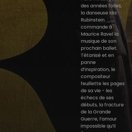
des années folles,
la danseuse Ida
Rubinstein
commande à
Maurice Ravel la
musique de son
prochain ballet.
Tétanisé et en
panne
d’inspiration, le
compositeur
feuillette les pages
de sa vie - les
échecs de ses
débuts, la fracture
de la Grande
Guerre, l’amour
impossible qu’il