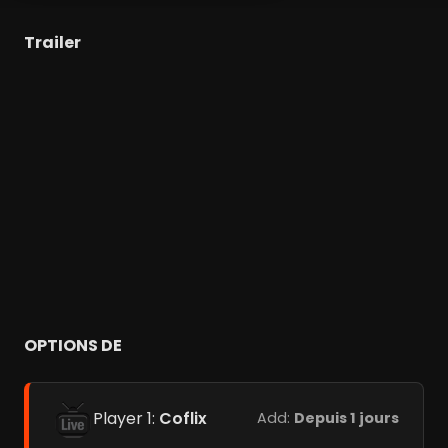
Trailer
OPTIONS DE
Player 1:
Coflix
Add:
Depuis 1 jours