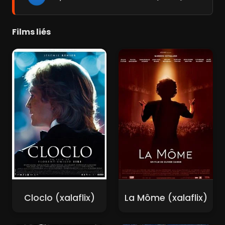
Films liés
Cloclo (xalaflix)
La Môme (xalaflix)