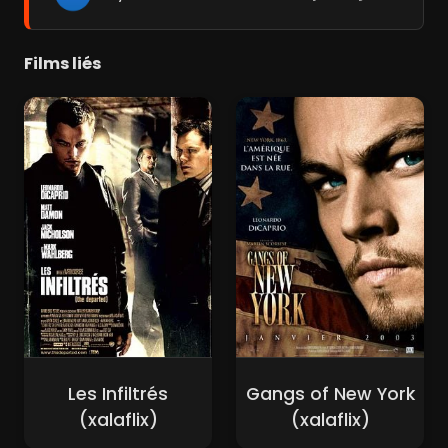
Films liés
Les Infiltrés
Gangs of New York
(xalaflix)
(xalaflix)