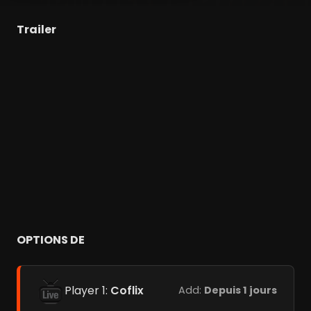
Trailer
OPTIONS DE
Player 1:
Coflix
Add:
Depuis 1 jours