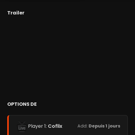
Trailer
OPTIONS DE
Player 1:
Coflix
Add:
Depuis 1 jours