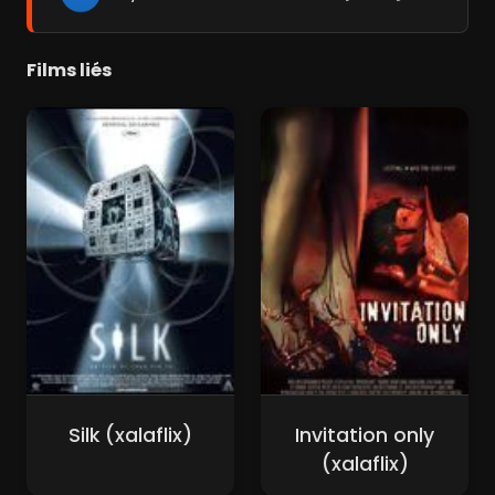
Films liés
Silk (xalaflix)
Invitation only
(xalaflix)