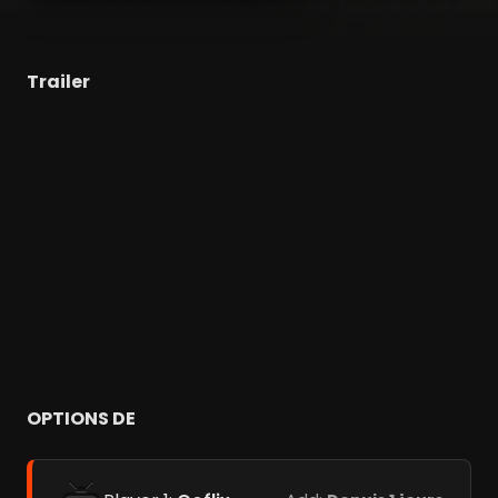
Trailer
OPTIONS DE