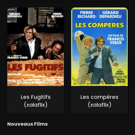
Les Fugitifs
Les compères
(xalaflix)
(xalaflix)
Nouveaux Films