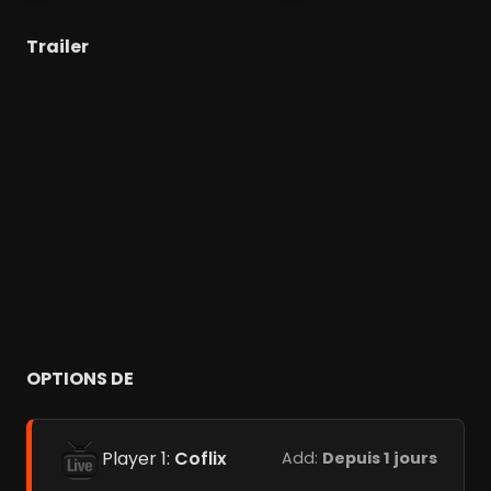
Trailer
OPTIONS DE
Player 1:
Coflix
Add:
Depuis 1 jours