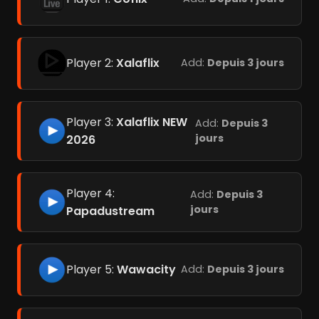
Player 2:
Xalaflix
Add:
Depuis 3 jours
Player 3:
Xalaflix NEW
Add:
Depuis 3
jours
2026
Player 4:
Add:
Depuis 3
jours
Papadustream
Player 5:
Wawacity
Add:
Depuis 3 jours