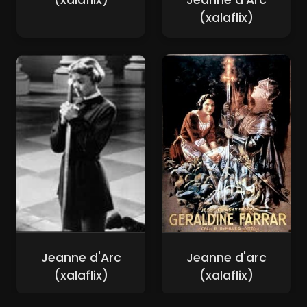
(xalaflix)
Jeanne d'Arc
(xalaflix)
Jeanne d'Arc
Jeanne d'arc
(xalaflix)
(xalaflix)