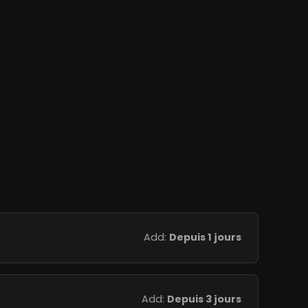
Add:
Depuis 1 jours
Add:
Depuis 3 jours