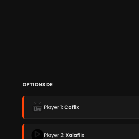
OPTIONS DE
Player 1:
Coflix
Player 2:
Xalaflix