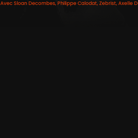
 Avec Sloan Decombes, Philippe Calodat, Zebrist, Axelle De