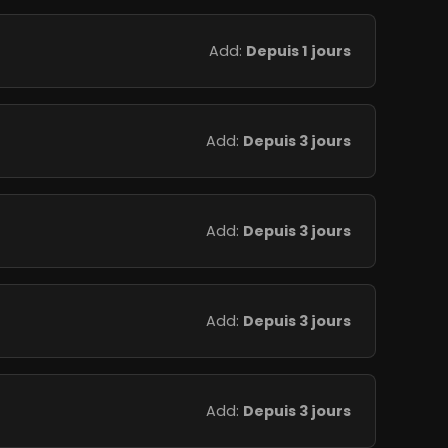
Add:
Depuis 1 jours
Add:
Depuis 3 jours
Add:
Depuis 3 jours
Add:
Depuis 3 jours
Add:
Depuis 3 jours