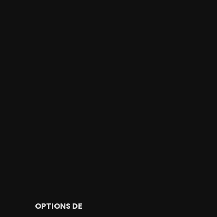
OPTIONS DE