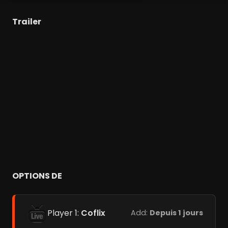
Trailer
OPTIONS DE
Player 1:
Coflix
Add:
Depuis 1 jours