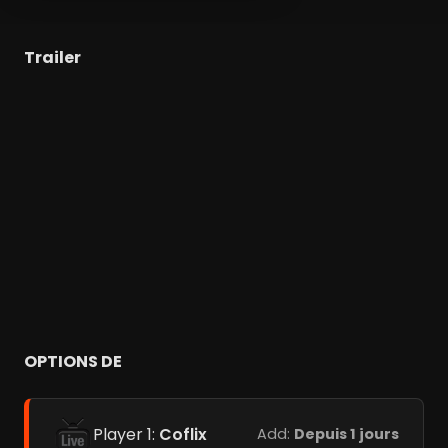
Trailer
OPTIONS DE
Player 1:
Coflix
Add:
Depuis 1 jours