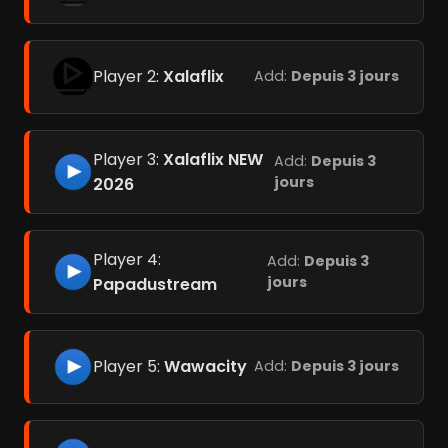
Player 2:
Xalaflix
Add:
Depuis 3 jours
Player 3:
Xalaflix NEW
Add:
Depuis 3
jours
2026
Player 4:
Add:
Depuis 3
jours
Papadustream
Player 5:
Wawacity
Add:
Depuis 3 jours