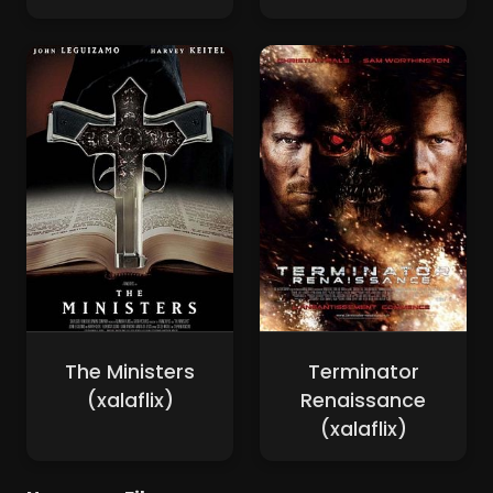
The Ministers
Terminator
(xalaflix)
Renaissance
(xalaflix)