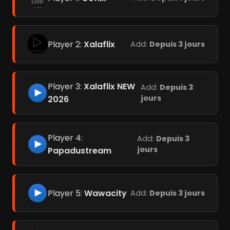
Player 2:
Xalaflix
Add:
Depuis 3 jours
Player 3:
Xalaflix NEW
Add:
Depuis 3
jours
2026
Player 4:
Add:
Depuis 3
jours
Papadustream
Player 5:
Wawacity
Add:
Depuis 3 jours