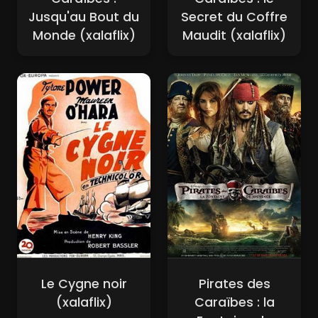
Jusqu'au Bout du
Secret du Coffre
Monde (xalaflix)
Maudit (xalaflix)
Le Cygne noir
Pirates des
(xalaflix)
Caraïbes : la