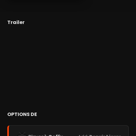
Trailer
OPTIONS DE